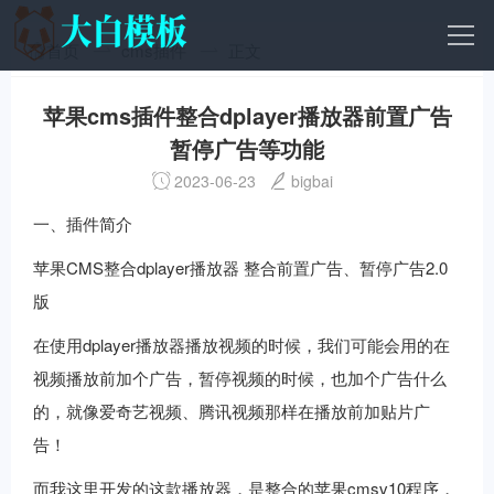
首页
cms插件
正文
苹果cms插件整合dplayer播放器前置广告
暂停广告等功能
2023-06-23
bigbai
一、插件简介
苹果CMS整合dplayer播放器 整合前置广告、暂停广告2.0
版
在使用dplayer播放器播放视频的时候，我们可能会用的在
视频播放前加个广告，暂停视频的时候，也加个广告什么
的，就像爱奇艺视频、腾讯视频那样在播放前加贴片广
告！
而我这里开发的这款播放器，是整合的苹果cmsv10程序，