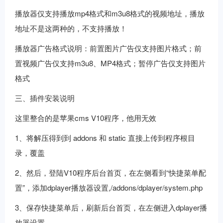
播放器仅支持播放mp4格式和m3u8格式的视频地址，播放
地址不是这两种的，不支持播放！
播放器广告格式说明：前置图片广告仅支持图片格式；前
置视频广告仅支持m3u8、MP4格式；暂停广告仅支持图片
格式
三、插件安装说明
这里整合的是苹果cms V10程序，他用无效
1、将解压得到到 addons 和 static 直接上传到程序根目
录，覆盖
2、然后，登陆V10程序后台首页，在左侧看到“快捷菜单配
置”，添加dplayer播放器设置,/addons/dplayer/system.php
3、保存快捷菜单后，刷新后台首页，在左侧进入dplayer播
放器设置