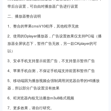
带后台设置，可自由对播放器广告进行设置
二、播放器整合说明
1、整合的苹果cmsV10程序，其他程序无效
2、使用的Dplayer播放器，广告设置效果仅支持PC端（播
放器全屏状态下，暂停广告无效，另一款CKplayer的可
以）
3、安卓手机支持显示前置广告，不支持显示暂停广告
4、苹果手机自测，不保证手机端支持前置和暂停广告
5、移动端因为播放视频会强制调用浏览器自带的H5播放
器，所以部分广告设置没有效果
6、IE浏览器内核无法播放m3u8格式视频
7、更多效果，请自行研究。