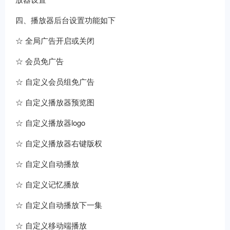
四、播放器后台设置功能如下
☆ 全局广告开启或关闭
☆ 会员免广告
☆ 自定义会员组免广告
☆ 自定义播放器预览图
☆ 自定义播放器logo
☆ 自定义播放器右键版权
☆ 自定义自动播放
☆ 自定义记忆播放
☆ 自定义自动播放下一集
☆ 自定义移动端播放