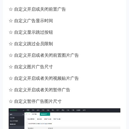
☆ 自定义开启或关闭前置广告
☆ 自定义广告显示时间
☆ 自定义显示跳过按钮
☆ 自定义跳过会员限制
☆ 自定义开启或者关闭前置图片广告
☆ 自定义图片广告尺寸
☆ 自定义开启或者关闭视频贴片广告
☆ 自定义开启或者关闭暂停广告
☆ 自定义暂停广告图片尺寸